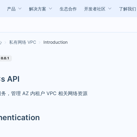
产品
解决方案
生态合作
开发者社区
了解我们
私有网络 VPC
Introduction
 0.0.1
s API
服务，管理 AZ 内租户 VPC 相关网络资源
hentication