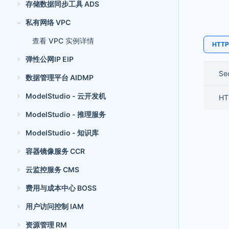
存储数据同步工具 ADS
私有网络 VPC
查看 VPC 实例详情
HTTP:
弹性公网IP EIP
Se
数据管理平台 AIDMP
ModelStudio - 云开发机
HT
ModelStudio - 推理服务
ModelStudio - 知识库
容器镜像服务 CCR
云监控服务 CMS
费用与成本中心 BOSS
用户访问控制 IAM
资源管理 RM