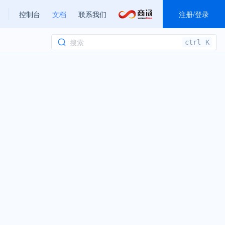
控制台
文档
联系我们
注册
/
登录
ctrl
K