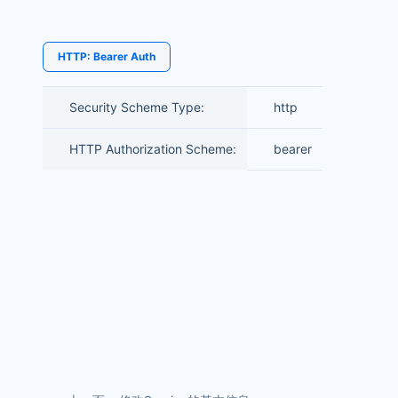
HTTP: Bearer Auth
Security Scheme Type:
http
HTTP Authorization Scheme:
bearer