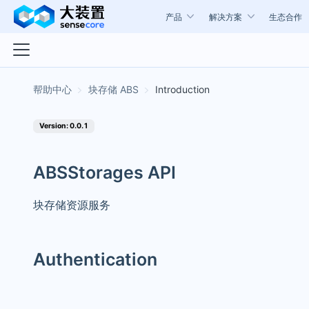
产品
解决方案
生态合作
块存储 ABS
Introduction
Version: 0.0.1
ABSStorages API
块存储资源服务
Authentication