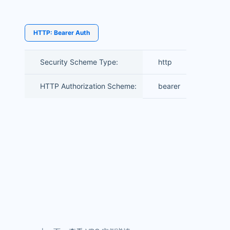
HTTP: Bearer Auth
Security Scheme Type:
http
HTTP Authorization Scheme:
bearer