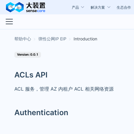
产品
解决方案
生态合作
弹性公网IP EIP
Introduction
Version: 0.0.1
ACLs API
ACL 服务，管理 AZ 内租户 ACL 相关网络资源
Authentication