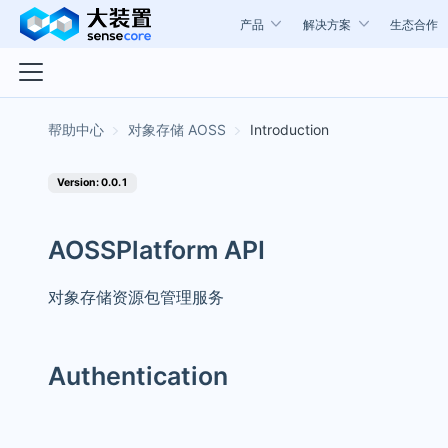
产品
解决方案
生态合作
对象存储 AOSS
Introduction
Version: 0.0.1
AOSSPlatform API
对象存储资源包管理服务
Authentication