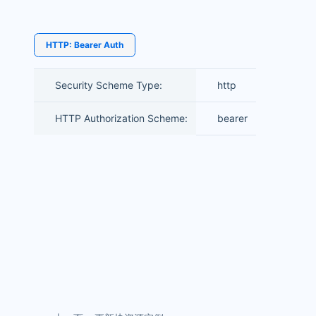
HTTP: Bearer Auth
Security Scheme Type:
http
HTTP Authorization Scheme:
bearer