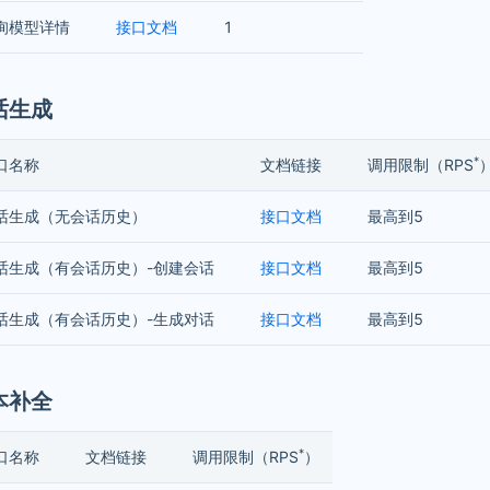
询模型详情
接口文档
1
话生成
*
口名称
文档链接
调用限制（RPS
话生成（无会话历史）
接口文档
最高到5
话生成（有会话历史）-创建会话
接口文档
最高到5
话生成（有会话历史）-生成对话
接口文档
最高到5
本补全
*
口名称
文档链接
调用限制（RPS
）