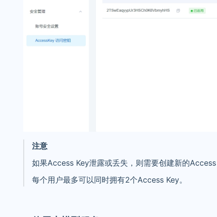
注意
如果Access Key泄露或丢失，则需要创建新的Access 
每个用户最多可以同时拥有2个Access Key。