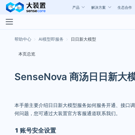
产品
解决方案
生态合作
AI模型即服务
日日新大模型
本页总览
SenseNova 商汤日日新大
本手册主要介绍日日新大模型服务如何服务开通、接口调
何问题，您可通过大装置官方客服通道联系我们。
1 账号安全设置