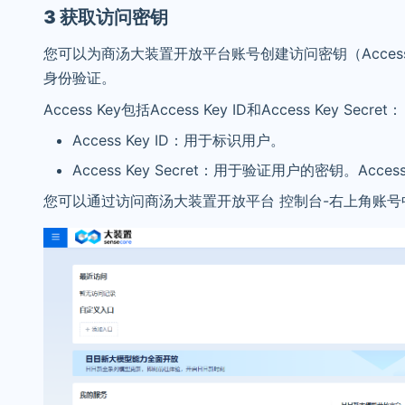
3 获取访问密钥
您可以为商汤大装置开放平台账号创建访问密钥（Access K
身份验证。
Access Key包括Access Key ID和Access Key Secret：
Access Key ID：用于标识用户。
Access Key Secret：用于验证用户的密钥。A
您可以通过访问商汤大装置开放平台 控制台-右上角账号中心