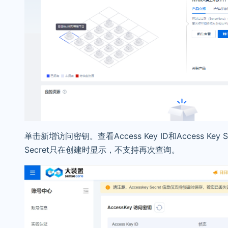
单击新增访问密钥。查看Access Key ID和Access Key 
Secret只在创建时显示，不支持再次查询。