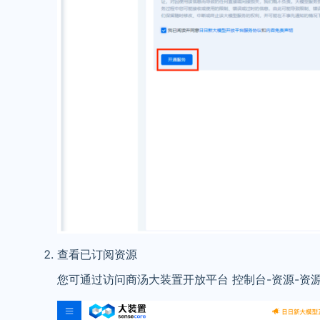
查看已订阅资源
您可通过访问商汤大装置开放平台 控制台-资源-资