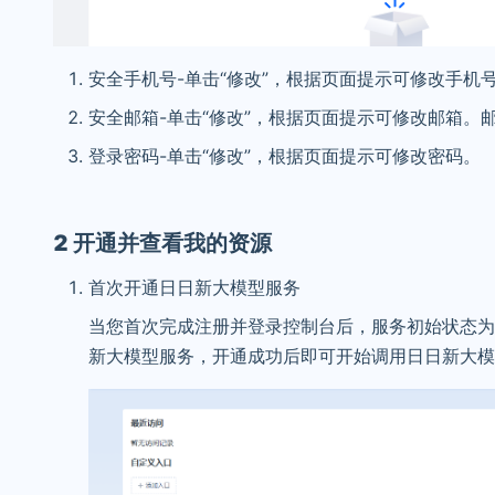
安全手机号-单击“修改”，根据页面提示可修改手
安全邮箱-单击“修改”，根据页面提示可修改邮箱。
登录密码-单击“修改”，根据页面提示可修改密码。
2 开通并查看我的资源
首次开通日日新大模型服务
当您首次完成注册并登录控制台后，服务初始状态为
新大模型服务，开通成功后即可开始调用日日新大模型