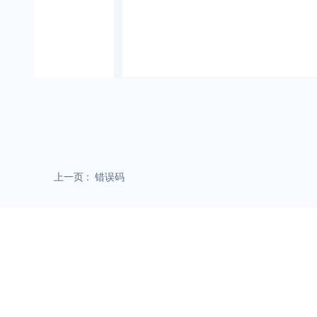
上一页
错误码