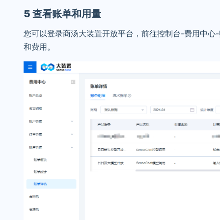
5 查看账单和用量
您可以登录商汤大装置开放平台，前往控制台-费用中心
和费用。