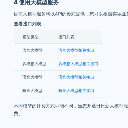
4 使用大模型服务
目前大模型服务均以API的形式提供，您可以根据实际
查看接口列表
模型类型
接口列表
语言大模型
语言大模型相关接口
多模态大模型
多模态大模型相关接口
语音大模型
语音大模型相关接口
向量大模型
向量大模型相关接口
不同模型的计费方式可能不同，当您开通日日新大模型服
费。