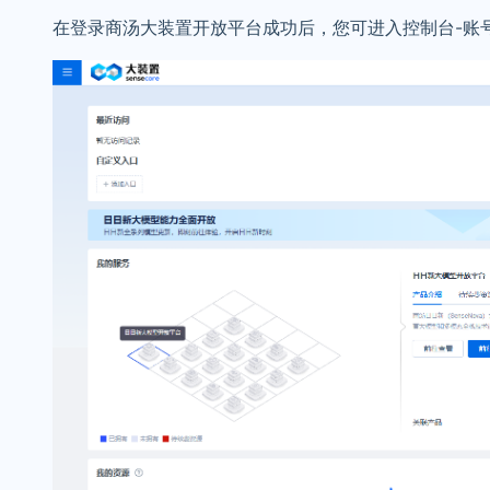
在登录商汤大装置开放平台成功后，您可进入控制台-账