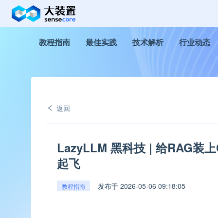
教程指南
最佳实践
技术解析
行业动态
返回
LazyLLM 黑科技 | 给RA
起飞
发布于
2026-05-06 09:18:05
教程指南