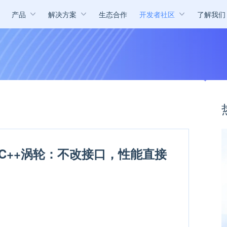
产品
解决方案
生态合作
开发者社区
了解我们
G装上C++涡轮：不改接口，性能直接