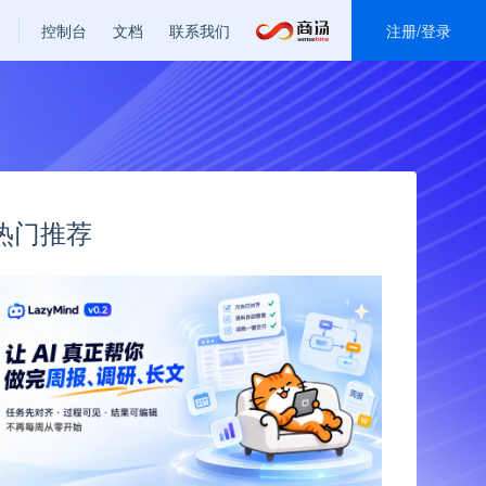
控制台
文档
联系我们
注册
/
登录
热门推荐