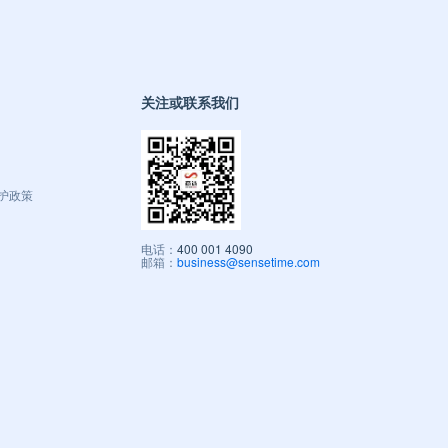
关注或联系我们
护政策
电话：
400 001 4090
邮箱：
business@sensetime.com