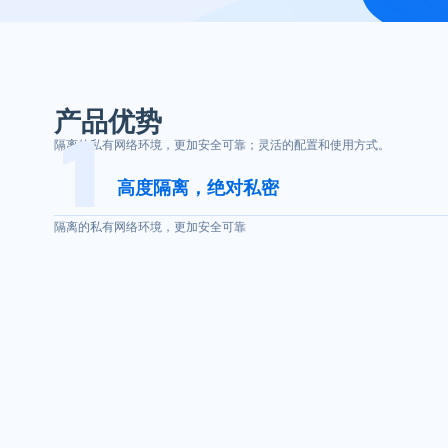
产品优势
隔离的私有网络环境，更加安全可靠；灵活的配置和使用方式。
高度隔离，绝对私密
隔离的私有网络环境，更加安全可靠