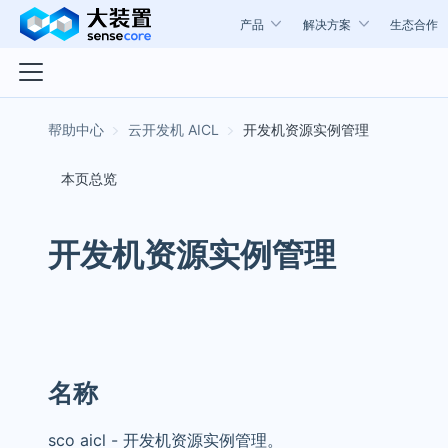
产品
解决方案
生态合作
云开发机 AICL
开发机资源实例管理
本页总览
开发机资源实例管理
名称
sco aicl - 开发机资源实例管理。