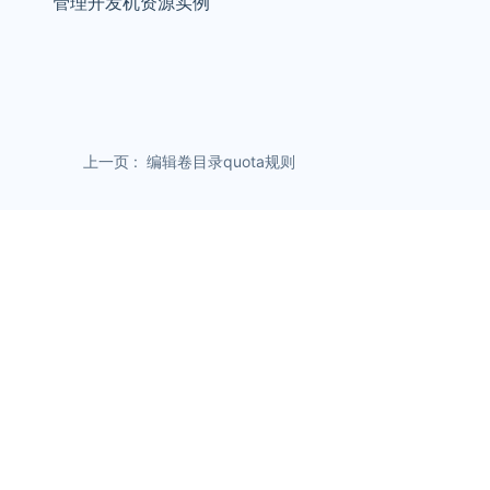
管理开发机资源实例
上一页
编辑卷目录quota规则